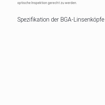
optische Inspektion gerecht zu werden.
Spezifikation der BGA-Linsenköpfe