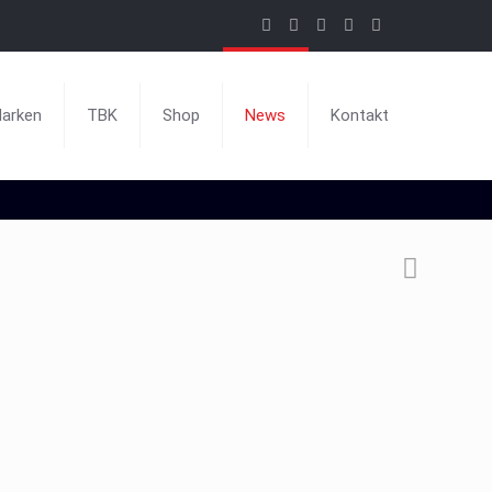
arken
TBK
Shop
News
Kontakt