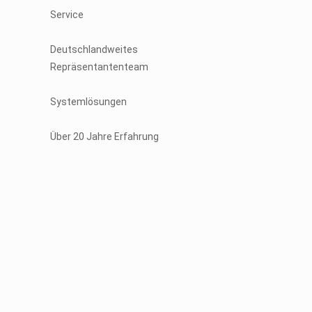
Service
Deutschlandweites
Repräsentantenteam
Systemlösungen
Über 20 Jahre Erfahrung