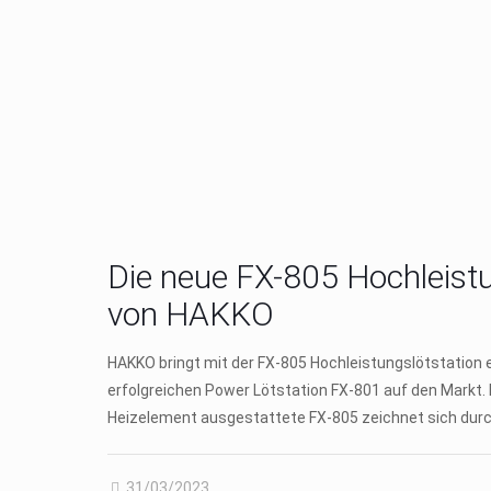
Die neue FX-805 Hochleistu
von HAKKO
HAKKO bringt mit der FX-805 Hochleistungslötstation 
erfolgreichen Power Lötstation FX-801 auf den Markt.
Heizelement ausgestattete FX-805 zeichnet sich durc
31/03/2023