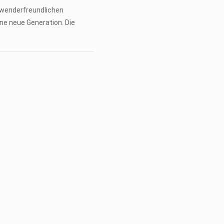
anwenderfreundlichen
ne neue Generation. Die