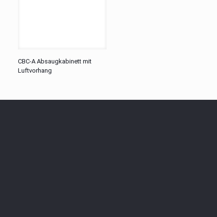
CBC-A Absaugkabinett mit
Luftvorhang