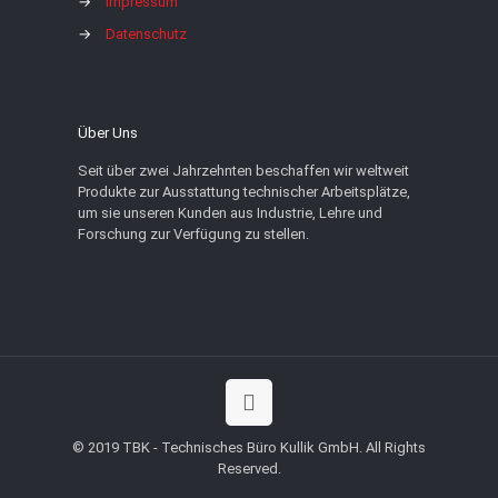
→
Impressum
→
Datenschutz
Über Uns
Seit über zwei Jahrzehnten beschaffen wir weltweit
Produkte zur Ausstattung technischer Arbeitsplätze,
um sie unseren Kunden aus Industrie, Lehre und
Forschung zur Verfügung zu stellen.
© 2019 TBK - Technisches Büro Kullik GmbH. All Rights
Reserved.