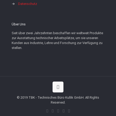
→
Datenschutz
Über Uns
Seit über zwei Jahrzehnten beschaffen wir weltweit Produkte
zur Ausstattung technischer Arbeitsplätze, um sie unseren
Kunden aus Industrie, Lehre und Forschung zur Verfügung zu
stellen.
© 2019 TBK - Technisches Büro Kullik GmbH. All Rights
Reserved.