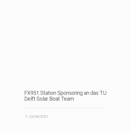
FX951 Station Sponsoring an das TU
Delft Solar Boat Team
23/04/2021