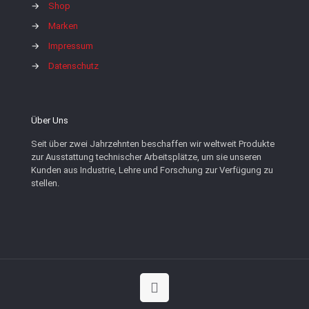
→
Shop
→
Marken
→
Impressum
→
Datenschutz
Über Uns
Seit über zwei Jahrzehnten beschaffen wir weltweit Produkte
zur Ausstattung technischer Arbeitsplätze, um sie unseren
Kunden aus Industrie, Lehre und Forschung zur Verfügung zu
stellen.