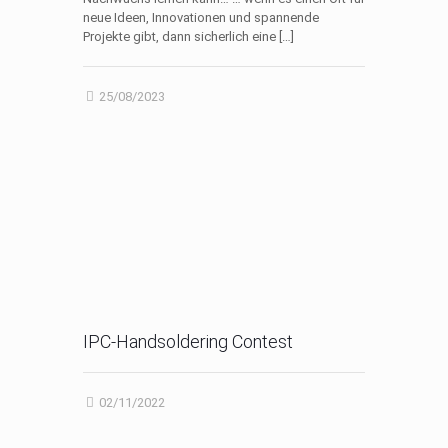
neue Ideen, Innovationen und spannende
Projekte gibt, dann sicherlich eine
[…]
25/08/2023
IPC-Handsoldering Contest
02/11/2022