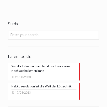
Suche
Latest posts
Wo die Industrie manchmal noch was vom
Nachwuchs lernen kann
25/08/2023
Hakko revolutioniert die Welt der Löttechnik
17/04/2023