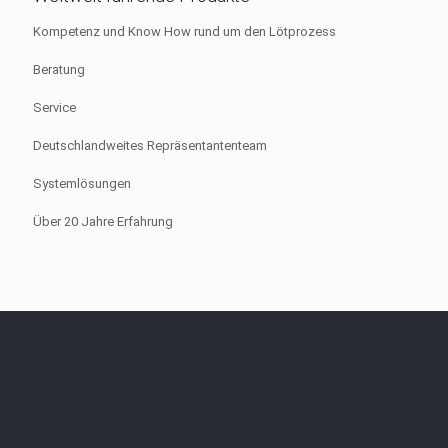
Kompetenz und Know How rund um den Lötprozess
Beratung
Service
Deutschlandweites Repräsentantenteam
Systemlösungen
Über 20 Jahre Erfahrung