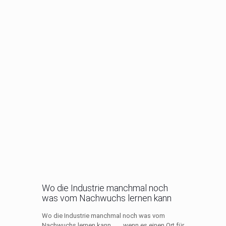
Wo die Industrie manchmal noch
was vom Nachwuchs lernen kann
Wo die Industrie manchmal noch was vom
Nachwuchs lernen kann… … wenn es einen Ort für