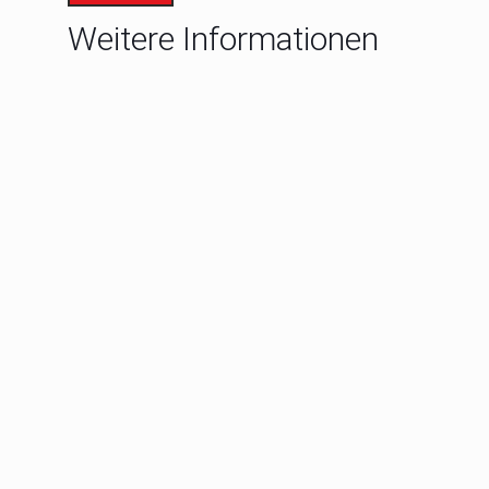
Weitere Informationen