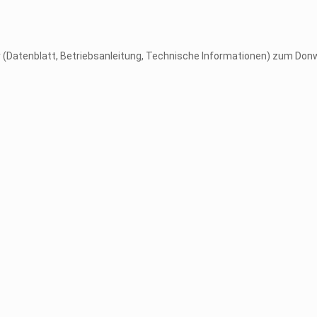
er (Datenblatt, Betriebsanleitung, Technische Informationen) zum Don