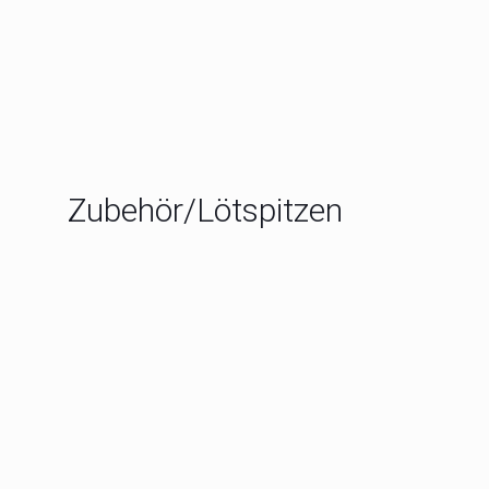
Zubehör/Lötspitzen