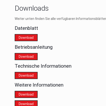
Downloads
Weiter unten finden Sie alle verfügbaren Informationsblätt
Datenblatt
Download
Betriebsanleitung
Download
Technische Informationen
Download
Weitere Informationen
Download
Download