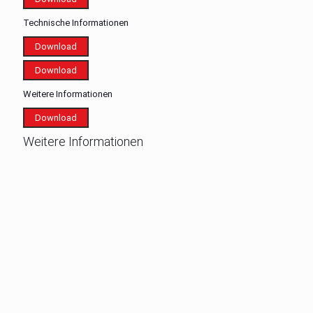
Technische Informationen
Download
Download
Weitere Informationen
Download
Weitere Informationen