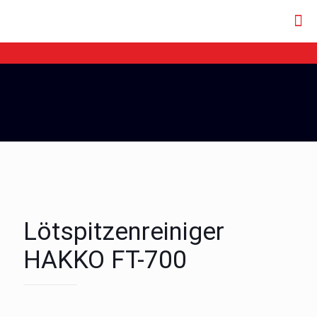
Lötspitzenreiniger
HAKKO FT-700