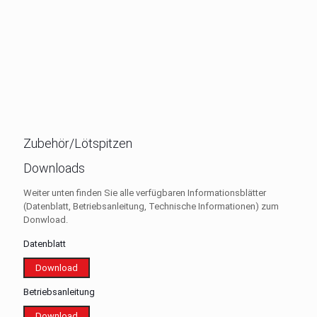
Zubehör/Lötspitzen
Downloads
Weiter unten finden Sie alle verfügbaren Informationsblätter
(Datenblatt, Betriebsanleitung, Technische Informationen) zum
Donwload.
Datenblatt
Download
Betriebsanleitung
Download