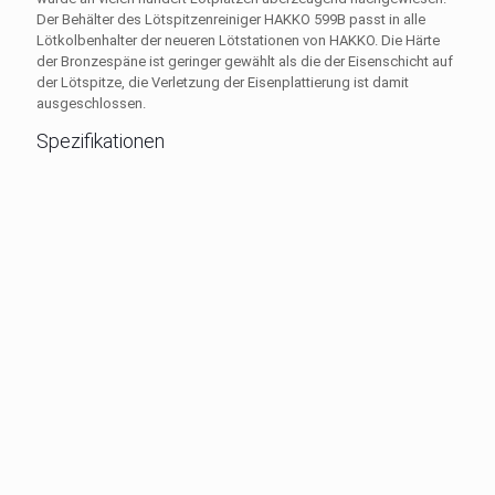
Der Behälter des Lötspitzenreiniger HAKKO 599B passt in alle
Lötkolbenhalter der neueren Lötstationen von HAKKO. Die Härte
der Bronzespäne ist geringer gewählt als die der Eisenschicht auf
der Lötspitze, die Verletzung der Eisenplattierung ist damit
ausgeschlossen.
Spezifikationen