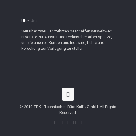
Über Uns
Seit über zwei Jahrzehnten beschaffen wir weltweit
Produkte zur Ausstattung technischer Arbeitsplätze,
um sie unseren Kunden aus Industrie, Lehre und
Forschung zur Verfügung zu stellen.
© 2019 TBK - Technisches Büro Kullik GmbH. All Rights
Reserved.