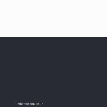
Industriestrasse 27