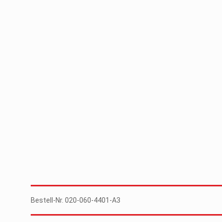
Bestell-Nr. 020-060-4401-A3