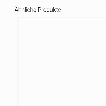
Ähnliche Produkte