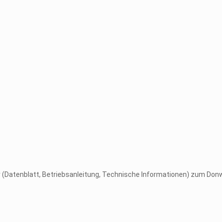
er (Datenblatt, Betriebsanleitung, Technische Informationen) zum Don