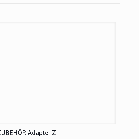
ZUBEHÖR Adapter Z