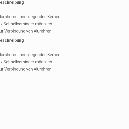
eschreibung
lurohr mit innenliegenden Kerben
 x Schnellverbinder männlich
ur Verbindung von Alurohren
eschreibung
lurohr mit innenliegenden Kerben
 x Schnellverbinder männlich
ur Verbindung von Alurohren