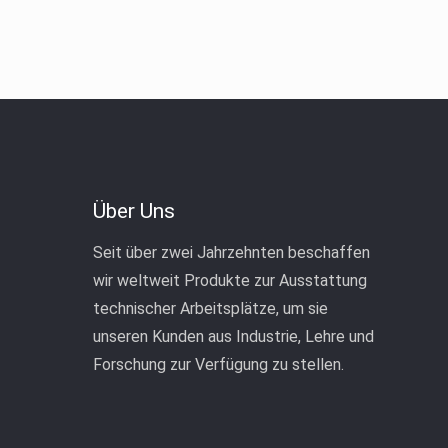
Über Uns
Seit über zwei Jahrzehnten beschaffen
wir weltweit Produkte zur Ausstattung
technischer Arbeitsplätze, um sie
unseren Kunden aus Industrie, Lehre und
Forschung zur Verfügung zu stellen.