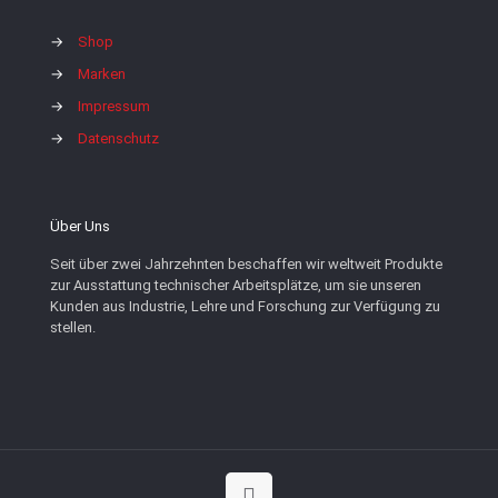
→
Shop
→
Marken
→
Impressum
→
Datenschutz
Über Uns
Seit über zwei Jahrzehnten beschaffen wir weltweit Produkte
zur Ausstattung technischer Arbeitsplätze, um sie unseren
Kunden aus Industrie, Lehre und Forschung zur Verfügung zu
stellen.