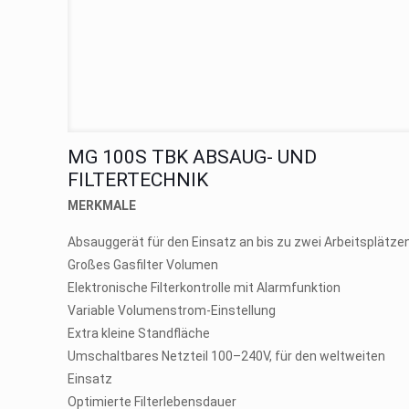
MG 100S TBK ABSAUG- UND
FILTERTECHNIK
MERKMALE
Absauggerät für den Einsatz an bis zu zwei Arbeitsplätze
Großes Gasfilter Volumen
Elektronische Filterkontrolle mit Alarmfunktion
Variable Volumenstrom-Einstellung
Extra kleine Standfläche
Umschaltbares Netzteil 100–240V, für den weltweiten
Einsatz
Optimierte Filterlebensdauer