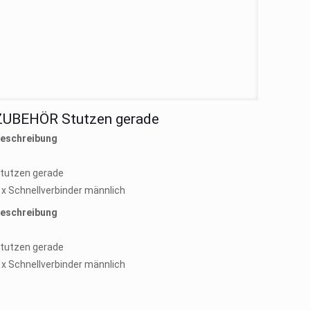
ZUBEHÖR Stutzen gerade
eschreibung
tutzen gerade
 x Schnellverbinder männlich
eschreibung
tutzen gerade
 x Schnellverbinder männlich