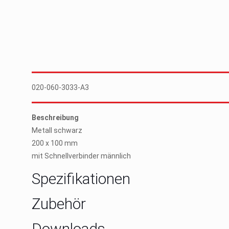
020-060-3033-A3
Beschreibung
Metall schwarz
200 x 100 mm
mit Schnellverbinder männlich
Spezifikationen
Zubehör
Downloads