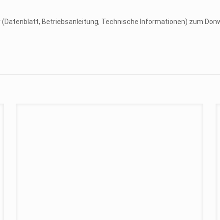
er (Datenblatt, Betriebsanleitung, Technische Informationen) zum Don