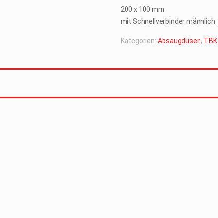
200 x 100 mm
mit Schnellverbinder männlich
Kategorien:
Absaugdüsen
,
TBK