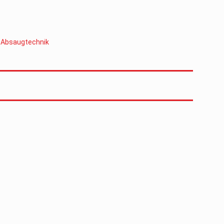
 Absaugtechnik