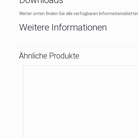
Weiter unten finden Sie alle verfügbaren Informationsblätt
Weitere Informationen
Ähnliche Produkte