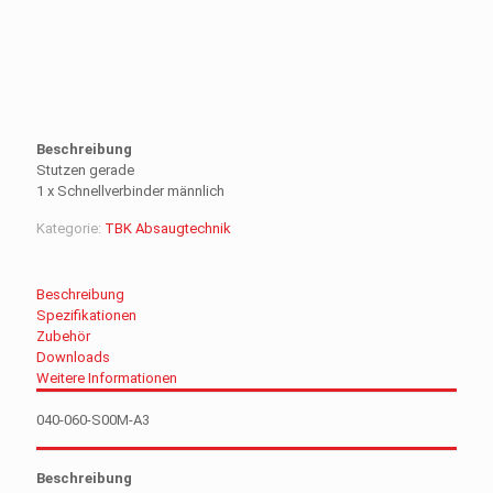
Beschreibung
Stutzen gerade
1 x Schnellverbinder männlich
Kategorie:
TBK Absaugtechnik
Beschreibung
Spezifikationen
Zubehör
Downloads
Weitere Informationen
040-060-S00M-A3
Beschreibung