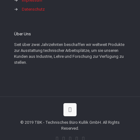
→
Impressum
→
Datenschutz
Über Uns
Seit über zwei Jahrzehnten beschaffen wir weltweit Produkte
zur Ausstattung technischer Arbeitsplätze, um sie unseren
Kunden aus Industrie, Lehre und Forschung zur Verfügung zu
stellen.
© 2019 TBK - Technisches Büro Kullik GmbH. All Rights
Reserved.