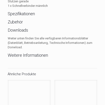
Stutzen gerade
1 x Schnellverbinder männlich
Spezifikationen
Zubehör
Downloads
Weiter unten finden Sie alle verfügbaren Informationsblätter
(Datenblatt, Betriebsanleitung, Technische Informationen) zum
Donwload.
Weitere Informationen
Ähnliche Produkte