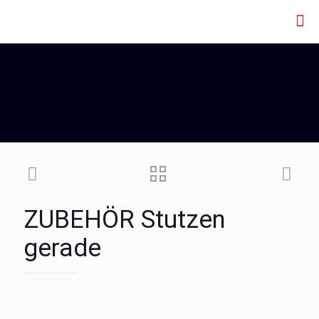
ZUBEHÖR Stutzen
gerade