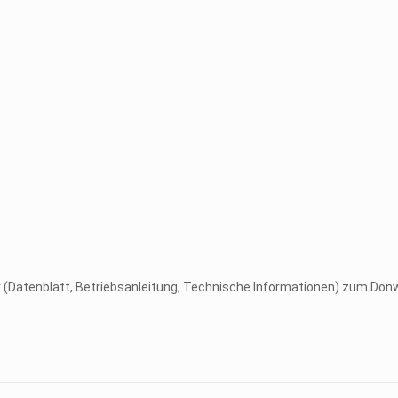
er (Datenblatt, Betriebsanleitung, Technische Informationen) zum Don