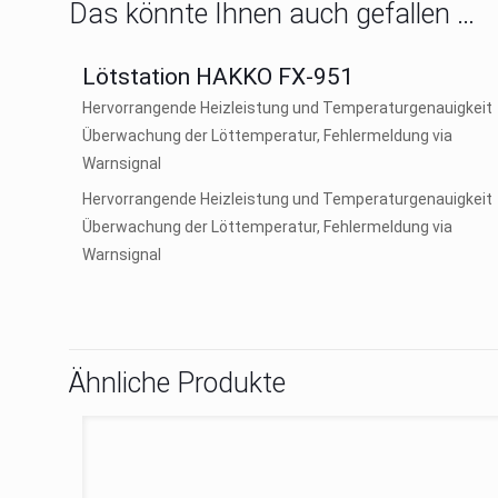
Das könnte Ihnen auch gefallen …
Lötstation HAKKO FX-951
Hervorrangende Heizleistung und Temperaturgenauigkeit
Überwachung der Löttemperatur, Fehlermeldung via
Warnsignal
Hervorrangende Heizleistung und Temperaturgenauigkeit
Überwachung der Löttemperatur, Fehlermeldung via
Warnsignal
Ähnliche Produkte