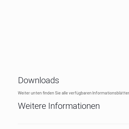
Downloads
Weiter unten finden Sie alle verfügbaren Informationsblätt
Weitere Informationen