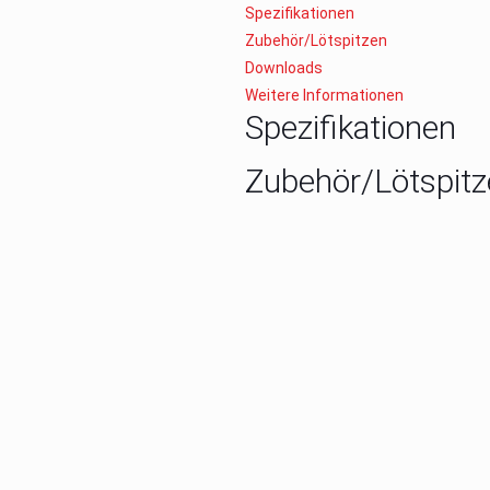
Spezifikationen
Zubehör/Lötspitzen
Downloads
Weitere Informationen
Spezifikationen
Zubehör/Lötspitz