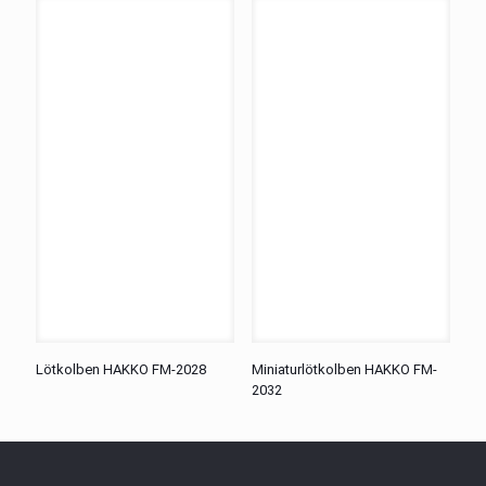
Lötkolben HAKKO FM-2028
Miniaturlötkolben HAKKO FM-
2032