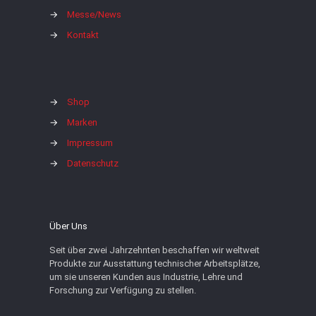
→
Messe/News
→
Kontakt
→
Shop
→
Marken
→
Impressum
→
Datenschutz
Über Uns
Seit über zwei Jahrzehnten beschaffen wir weltweit
Produkte zur Ausstattung technischer Arbeitsplätze,
um sie unseren Kunden aus Industrie, Lehre und
Forschung zur Verfügung zu stellen.