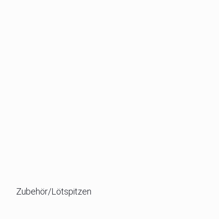
Zubehör/Lötspitzen