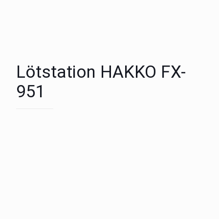
Lötstation HAKKO FX-
951