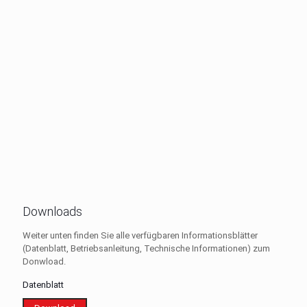
Downloads
Weiter unten finden Sie alle verfügbaren Informationsblätter
(Datenblatt, Betriebsanleitung, Technische Informationen) zum
Donwload.
Datenblatt