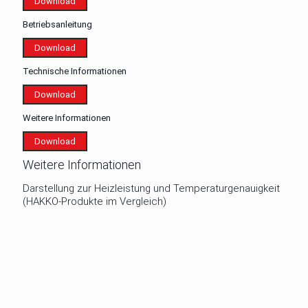
Download
Betriebsanleitung
Download
Technische Informationen
Download
Weitere Informationen
Download
Weitere Informationen
Darstellung zur Heizleistung und Temperaturgenauigkeit
(HAKKO-Produkte im Vergleich)