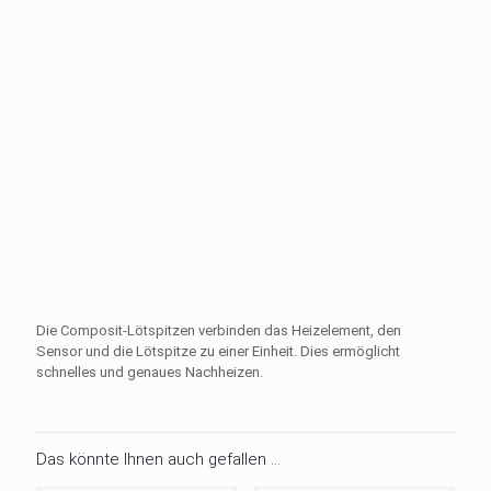
Die Composit-Lötspitzen verbinden das Heizelement, den
Sensor und die Lötspitze zu einer Einheit. Dies ermöglicht
schnelles und genaues Nachheizen.
Das könnte Ihnen auch gefallen …