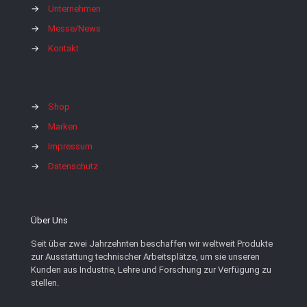
→
Unternehmen
→
Messe/News
→
Kontakt
→
Shop
→
Marken
→
Impressum
→
Datenschutz
Über Uns
Seit über zwei Jahrzehnten beschaffen wir weltweit Produkte
zur Ausstattung technischer Arbeitsplätze, um sie unseren
Kunden aus Industrie, Lehre und Forschung zur Verfügung zu
stellen.