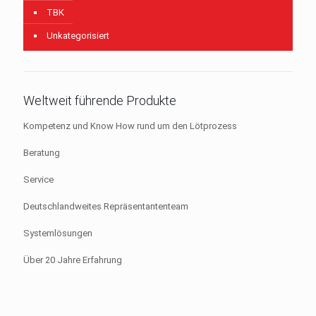
TBK
Unkategorisiert
Weltweit führende Produkte
Kompetenz und Know How rund um den Lötprozess
Beratung
Service
Deutschlandweites Repräsentantenteam
Systemlösungen
Über 20 Jahre Erfahrung