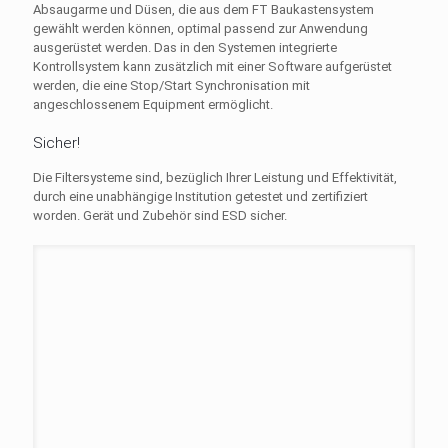
Absaugarme und Düsen, die aus dem FT Baukastensystem
gewählt werden können, optimal passend zur Anwendung
ausgerüstet werden. Das in den Systemen integrierte
Kontrollsystem kann zusätzlich mit einer Software aufgerüstet
werden, die eine Stop/Start Synchronisation mit
angeschlossenem Equipment ermöglicht.
Sicher!
Die Filtersysteme sind, bezüglich Ihrer Leistung und Effektivität,
durch eine unabhängige Institution getestet und zertifiziert
worden. Gerät und Zubehör sind ESD sicher.