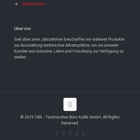
→
Datenschutz
Über Uns
Seit über zwei Jahrzehnten beschaffen wir weltweit Produkte
zur Ausstattung technischer Arbeitsplätze, um sie unseren
Kunden aus Industrie, Lehre und Forschung zur Verfügung zu
stellen.
© 2019 TBK - Technisches Büro Kullik GmbH. All Rights
Reserved.