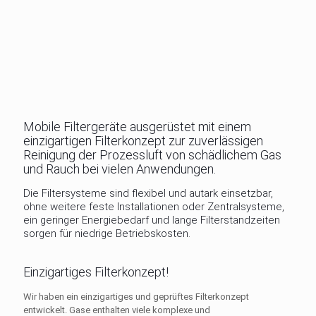
Mobile Filtergeräte ausgerüstet mit einem
einzigartigen Filterkonzept zur zuverlässigen
Reinigung der Prozessluft von schädlichem Gas
und Rauch bei vielen Anwendungen.
Die Filtersysteme sind flexibel und autark einsetzbar,
ohne weitere feste Installationen oder Zentralsysteme,
ein geringer Energiebedarf und lange Filterstandzeiten
sorgen für niedrige Betriebskosten.
Einzigartiges Filterkonzept!
Wir haben ein einzigartiges und geprüftes Filterkonzept
entwickelt. Gase enthalten viele komplexe und