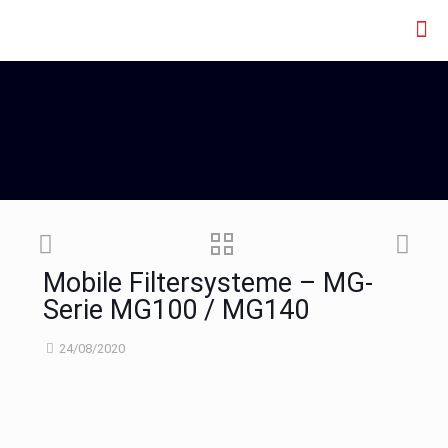
Mobile Filtersysteme – MG-
Serie MG100 / MG140
24/08/2020