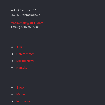
Industriestrasse 27
56276 Großmaischeid
webkontakt@kullik.com
+49 (0) 2689 92 77 00
→
TBK
→
Unternehmen
→
Messe/News
→
Kontakt
→
Shop
→
Marken
→
Impressum