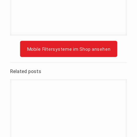
Mobile Filtersysteme im Shop ansehen
Related posts